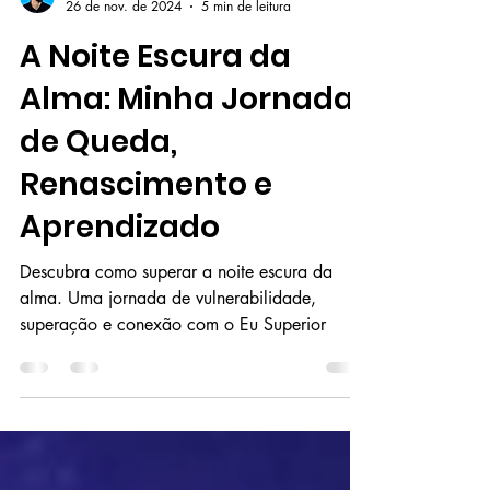
Gabriel Menezes
26 de nov. de 2024
5 min de leitura
A Noite Escura da
Alma: Minha Jornada
de Queda,
Renascimento e
Aprendizado
Descubra como superar a noite escura da
alma. Uma jornada de vulnerabilidade,
superação e conexão com o Eu Superior