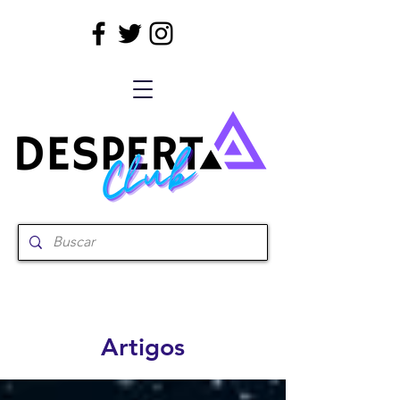
Artigos