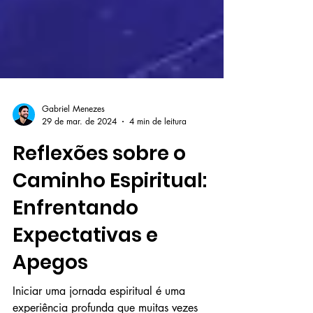
Gabriel Menezes
29 de mar. de 2024
4 min de leitura
Reflexões sobre o
Caminho Espiritual:
Enfrentando
Expectativas e