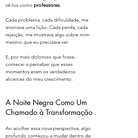
vê-los como 
professores
. 
Cada problema, cada dificuldade, me 
ensinava uma lição. Cada perda, cada 
rejeição, me mostrava algo sobre mim 
mesmo que eu precisava ver. 
E, por mais doloroso que fosse, 
comecei a perceber que esses 
momentos eram os verdadeiros 
alicerces do meu crescimento.
A Noite Negra Como Um 
Chamado à Transformação
Ao acolher essa nova perspectiva, algo 
profundo começou a mudar dentro de 