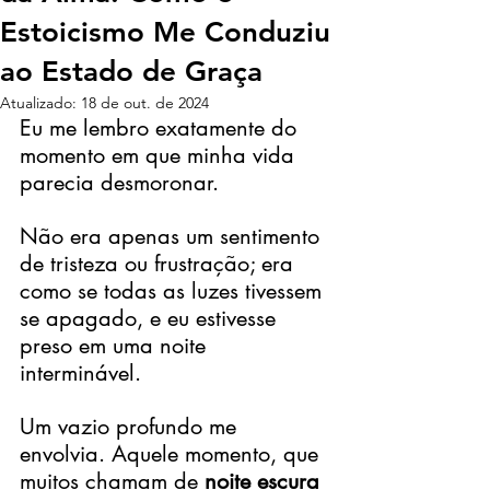
Estoicismo Me Conduziu
ao Estado de Graça
Atualizado:
18 de out. de 2024
Eu me lembro exatamente do 
momento em que minha vida 
parecia desmoronar.
Não era apenas um sentimento 
de tristeza ou frustração; era 
como se todas as luzes tivessem 
se apagado, e eu estivesse 
preso em uma noite 
interminável.
Um vazio profundo me 
envolvia. Aquele momento, que 
muitos chamam de 
noite escura 