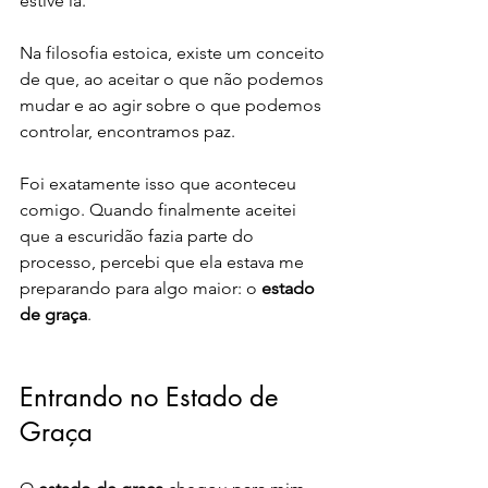
estive lá.
Na filosofia estoica, existe um conceito 
de que, ao aceitar o que não podemos 
mudar e ao agir sobre o que podemos 
controlar, encontramos paz. 
Foi exatamente isso que aconteceu 
comigo. Quando finalmente aceitei 
que a escuridão fazia parte do 
processo, percebi que ela estava me 
preparando para algo maior: o 
estado 
de graça
.
Entrando no Estado de 
Graça