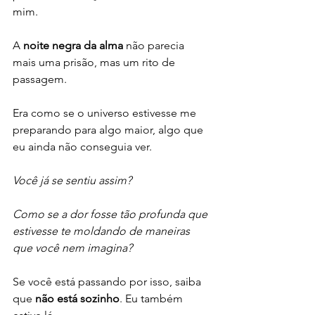
mim. 
A 
noite negra da alma
 não parecia 
mais uma prisão, mas um rito de 
passagem. 
Era como se o universo estivesse me 
preparando para algo maior, algo que 
eu ainda não conseguia ver.
Você já se sentiu assim? 
Como se a dor fosse tão profunda que 
estivesse te moldando de maneiras 
que você nem imagina? 
Se você está passando por isso, saiba 
que 
não está sozinho
. Eu também 