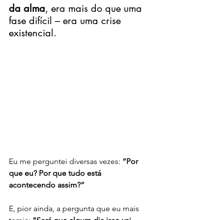
da alma
, era mais do que uma 
fase difícil – era uma crise 
existencial.
Eu me perguntei diversas vezes: 
“Por 
que eu? Por que tudo está 
acontecendo assim?”
E, pior ainda, a pergunta que eu mais 