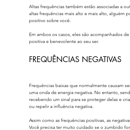
Altas frequências também estão associadas a out
altas frequências mais alto e mais alto, alguém
positivo sobre você.
Em ambos os casos, eles são acompanhados de s
positiva e benevolente ao seu ser.
FREQUÊNCIAS NEGATIVAS
Frequências baixas que normalmente causam sen
uma onda de energia negativa. No entanto, sendo
recebendo um sinal para se proteger delas e criar
ou repelir a influência negativa.
Assim como as frequências positivas, as negativa
Você precisa ter muito cuidado se o zumbido for 