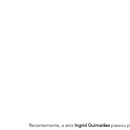
Recentemente, a atriz 
Ingrid Guimarães
 passou p