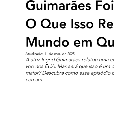
Guimarães Foi
O Que Isso Re
Mundo em Qu
Atualizado:
11 de mar. de 2025
A atriz Ingrid Guimarães relatou uma 
voo nos EUA. Mas será que isso é um c
maior? Descubra como esse episódio po
cercam.