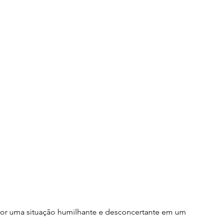
or uma situação humilhante e desconcertante em um 