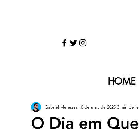
HOME
Gabriel Menezes
10 de mar. de 2025
3 min de le
O Dia em Que 