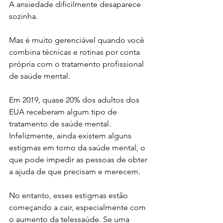
A ansiedade dificilmente desaparece 
sozinha.
Mas é muito gerenciável quando você 
combina técnicas e rotinas por conta 
própria com o tratamento profissional 
de saúde mental.
Em 2019, quase 20% dos adultos dos 
EUA receberam algum tipo de 
tratamento de saúde mental. 
Infelizmente, ainda existem alguns 
estigmas em torno da saúde mental, o 
que pode impedir as pessoas de obter 
a ajuda de que precisam e merecem.
No entanto, esses estigmas estão 
começando a cair, especialmente com 
o aumento da telessaúde. Se uma 