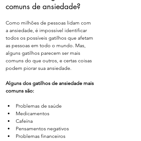
comuns de ansiedade?
Como milhões de pessoas lidam com 
a ansiedade, é impossível identificar 
todos os possíveis gatilhos que afetam 
as pessoas em todo o mundo. Mas, 
alguns gatilhos parecem ser mais 
comuns do que outros, e certas coisas 
podem piorar sua ansiedade. 
Alguns dos gatilhos de ansiedade mais 
comuns são:
Problemas de saúde
Medicamentos
Cafeína
Pensamentos negativos
Problemas financeiros