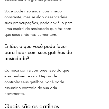
Você pode não andar com medo 
constante, mas se algo desencadeia 
suas preocupações, pode enviá-lo para 
uma espiral de ansiedade que faz com 
que seus sintomas aumentem.
Então, o que você pode fazer 
para lidar com seus gatilhos de 
ansiedade? 
Começa com a compreensão do que 
eles realmente são. Depois de 
controlar seus gatilhos, você pode 
assumir o controle de sua vida 
novamente.
Quais são os gatilhos 