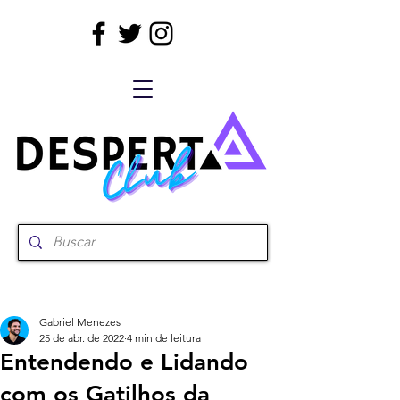
Gabriel Menezes
25 de abr. de 2022
4 min de leitura
Entendendo e Lidando
com os Gatilhos da