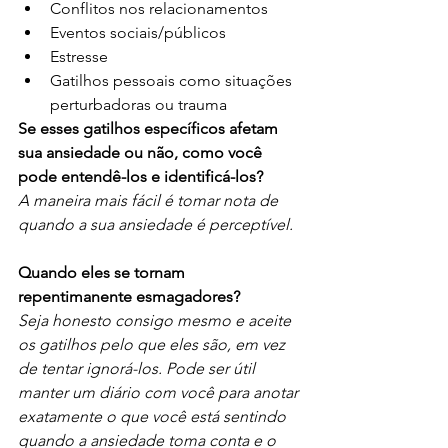
Conflitos nos relacionamentos
Eventos sociais/públicos
Estresse
Gatilhos pessoais como situações 
perturbadoras ou trauma
Se esses gatilhos específicos afetam 
sua ansiedade ou não, como você 
pode entendê-los e identificá-los? 
A maneira mais fácil é tomar nota de 
quando a sua ansiedade é perceptível. 
Quando eles se tornam 
repentimanente esmagadores? 
Seja honesto consigo mesmo e aceite 
os gatilhos pelo que eles são, em vez 
de tentar ignorá-los. Pode ser útil 
manter um diário com você para anotar 
exatamente o que você está sentindo 
quando a ansiedade toma conta e o 