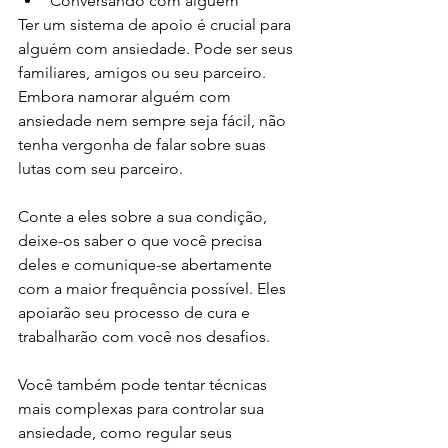
Conversando com alguém
Ter um sistema de apoio é crucial para 
alguém com ansiedade. Pode ser seus 
familiares, amigos ou seu parceiro. 
Embora namorar alguém com 
ansiedade nem sempre seja fácil, não 
tenha vergonha de falar sobre suas 
lutas com seu parceiro. 
Conte a eles sobre a sua condição, 
deixe-os saber o que você precisa 
deles e comunique-se abertamente 
com a maior frequência possível. Eles 
apoiarão seu processo de cura e 
trabalharão com você nos desafios.
Você também pode tentar técnicas 
mais complexas para controlar sua 
ansiedade, como regular seus 