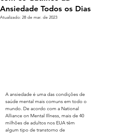
Ansiedade Todos os Dias
Atualizado:
28 de mar. de 2023
A ansiedade é uma das condições de 
saúde mental mais comuns em todo o 
mundo. De acordo com a National 
Alliance on Mental Illness, mais de 40 
milhões de adultos nos EUA têm 
algum tipo de transtorno de 