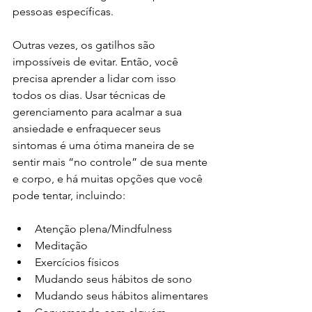
pessoas específicas.
Outras vezes, os gatilhos são 
impossíveis de evitar. Então, você 
precisa aprender a lidar com isso 
todos os dias. Usar técnicas de 
gerenciamento para acalmar a sua 
ansiedade e enfraquecer seus 
sintomas é uma ótima maneira de se 
sentir mais “no controle” de sua mente 
e corpo, e há muitas opções que você 
pode tentar, incluindo:
Atenção plena/Mindfulness
Meditação
Exercícios físicos
Mudando seus hábitos de sono
Mudando seus hábitos alimentares