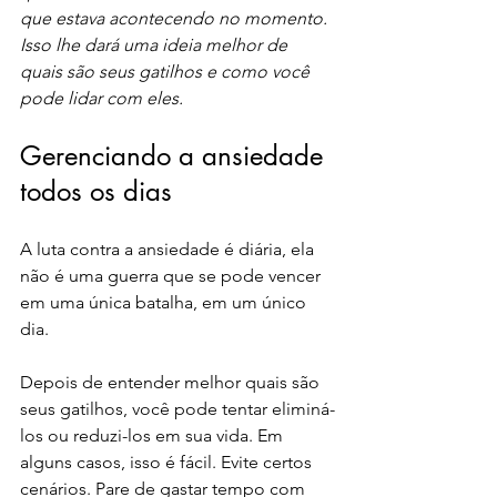
que estava acontecendo no momento. 
Isso lhe dará uma ideia melhor de 
quais são seus gatilhos e como você 
pode lidar com eles.
Gerenciando a ansiedade 
todos os dias
A luta contra a ansiedade é diária, ela 
não é uma guerra que se pode vencer 
em uma única batalha, em um único 
dia.
Depois de entender melhor quais são 
seus gatilhos, você pode tentar eliminá-
los ou reduzi-los em sua vida. Em 
alguns casos, isso é fácil. Evite certos 
cenários. Pare de gastar tempo com 