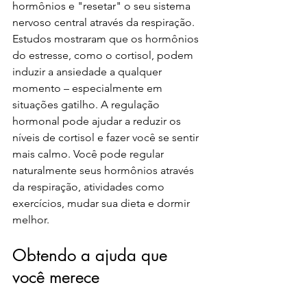
hormônios e "resetar" o seu sistema 
nervoso central através da respiração.  
Estudos mostraram que os hormônios 
do estresse, como o cortisol, podem 
induzir a ansiedade a qualquer 
momento – especialmente em 
situações gatilho. A regulação 
hormonal pode ajudar a reduzir os 
níveis de cortisol e fazer você se sentir 
mais calmo. Você pode regular 
naturalmente seus hormônios através 
da respiração, atividades como 
exercícios, mudar sua dieta e dormir 
melhor.
Obtendo a ajuda que 
você merece