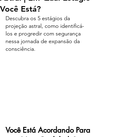
Você Está?
Descubra os 5 estágios da 
projeção astral, como identificá-
los e progredir com segurança 
nessa jornada de expansão da 
consciência.
Você Está Acordando Para 