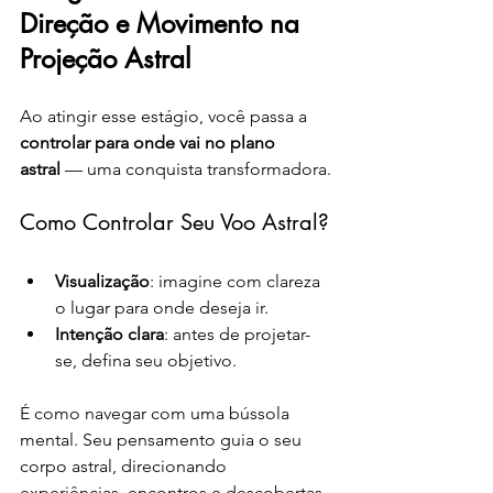
Direção e Movimento na 
Projeção Astral
Ao atingir esse estágio, você passa a 
controlar para onde vai no plano 
astral
 — uma conquista transformadora.
Como Controlar Seu Voo Astral?
Visualização
: imagine com clareza 
o lugar para onde deseja ir.
Intenção clara
: antes de projetar-
se, defina seu objetivo.
É como navegar com uma bússola 
mental. Seu pensamento guia o seu 
corpo astral, direcionando 
experiências, encontros e descobertas.