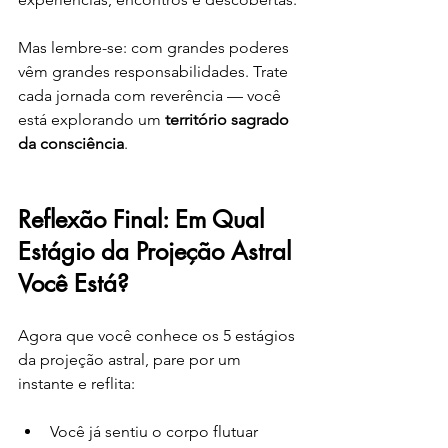
Mas lembre-se: com grandes poderes 
vêm grandes responsabilidades. Trate 
cada jornada com reverência — você 
está explorando um 
território sagrado 
da consciência
.
Reflexão Final: Em Qual 
Estágio da Projeção Astral 
Você Está?
Agora que você conhece os 5 estágios 
da projeção astral, pare por um 
instante e reflita:
Você já sentiu o corpo flutuar 