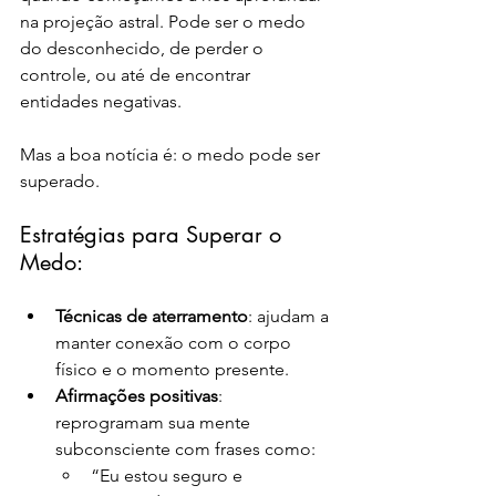
na projeção astral. Pode ser o medo 
do desconhecido, de perder o 
controle, ou até de encontrar 
entidades negativas.
Mas a boa notícia é: o medo pode ser 
superado.
Estratégias para Superar o 
Medo:
Técnicas de aterramento
: ajudam a 
manter conexão com o corpo 
físico e o momento presente.
Afirmações positivas
: 
reprogramam sua mente 
subconsciente com frases como:
“Eu estou seguro e 