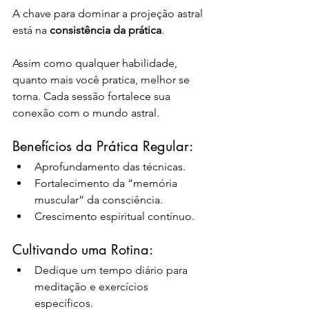
A chave para dominar a projeção astral 
está na 
consistência da prática
.
Assim como qualquer habilidade, 
quanto mais você pratica, melhor se 
torna. Cada sessão fortalece sua 
conexão com o mundo astral.
Benefícios da Prática Regular:
Aprofundamento das técnicas.
Fortalecimento da “memória 
muscular” da consciência.
Crescimento espiritual contínuo.
Cultivando uma Rotina:
Dedique um tempo diário para 
meditação e exercícios 
específicos.