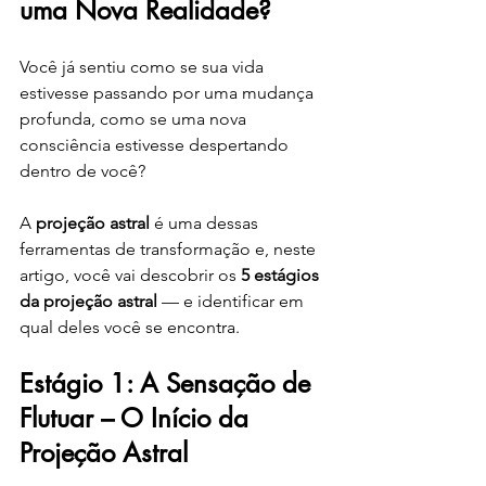
uma Nova Realidade?
Você já sentiu como se sua vida 
estivesse passando por uma mudança 
profunda, como se uma nova 
consciência estivesse despertando 
dentro de você?
A 
projeção astral
 é uma dessas 
ferramentas de transformação e, neste 
artigo, você vai descobrir os 
5 estágios 
da projeção astral
 — e identificar em 
qual deles você se encontra.
Estágio 1: A Sensação de 
Flutuar – O Início da 
Projeção Astral