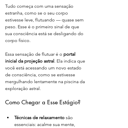
Tudo começa com uma sensação 
estranha, como se o seu corpo 
estivesse leve, flutuando — quase sem 
peso. Esse é o primeiro sinal de que 
sua consciência está se desligando do 
corpo físico.
Essa sensação de flutuar é o 
portal 
inicial da projeção astral
. Ela indica que 
você está acessando um novo estado 
de consciência, como se estivesse 
mergulhando lentamente na piscina da 
exploração astral.
Como Chegar a Esse Estágio?
Técnicas de relaxamento
 são 
essenciais: acalme sua mente, 