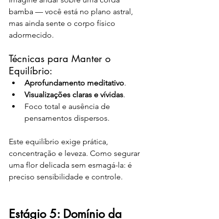
bamba — você está no plano astral, 
mas ainda sente o corpo físico 
adormecido.
Técnicas para Manter o 
Equilíbrio:
Aprofundamento meditativo
.
Visualizações claras e vívidas
.
Foco total e ausência de 
pensamentos dispersos.
Este equilíbrio exige prática, 
concentração e leveza. Como segurar 
uma flor delicada sem esmagá-la: é 
preciso sensibilidade e controle.
Estágio 5: Domínio da 