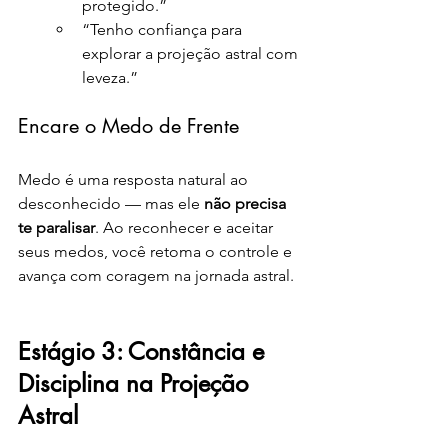
protegido.”
“Tenho confiança para 
explorar a projeção astral com 
leveza.”
Encare o Medo de Frente
Medo é uma resposta natural ao 
desconhecido — mas ele 
não precisa 
te paralisar
. Ao reconhecer e aceitar 
seus medos, você retoma o controle e 
avança com coragem na jornada astral.
Estágio 3: Constância e 
Disciplina na Projeção 
Astral