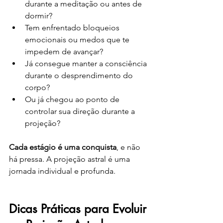
durante a meditação ou antes de 
dormir?
Tem enfrentado bloqueios 
emocionais ou medos que te 
impedem de avançar?
Já consegue manter a consciência 
durante o desprendimento do 
corpo?
Ou já chegou ao ponto de 
controlar sua direção durante a 
projeção?
Cada estágio é uma conquista
, e não 
há pressa. A projeção astral é uma 
jornada individual e profunda.
Dicas Práticas para Evoluir 