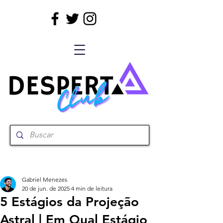
Gabriel Menezes
20 de jun. de 2025
4 min de leitura
5 Estágios da Projeção
Astral | Em Qual Estágio