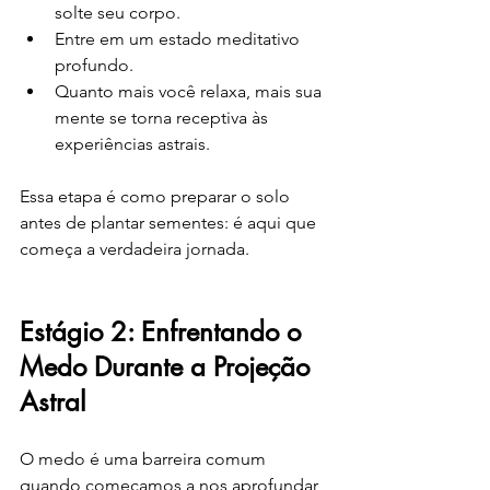
solte seu corpo.
Entre em um estado meditativo 
profundo.
Quanto mais você relaxa, mais sua 
mente se torna receptiva às 
experiências astrais.
Essa etapa é como preparar o solo 
antes de plantar sementes: é aqui que 
começa a verdadeira jornada.
Estágio 2: Enfrentando o 
Medo Durante a Projeção 
Astral
O medo é uma barreira comum 
quando começamos a nos aprofundar 